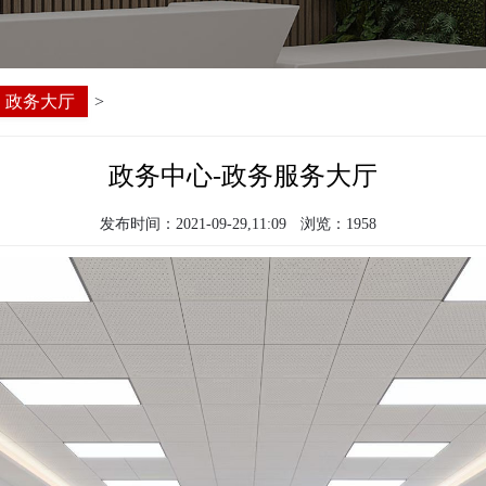
政务大厅
>
政务中心-政务服务大厅
发布时间：2021-09-29,11:09
浏览：1958