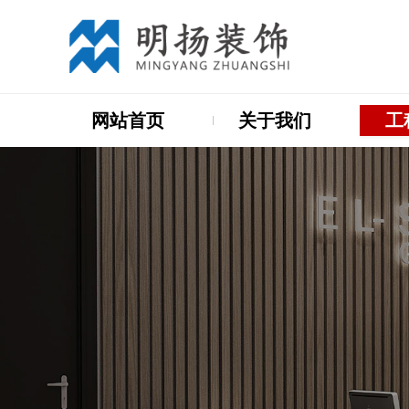
网站首页
关于我们
工