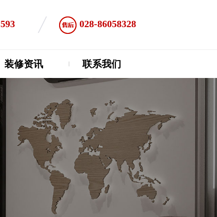
1593
028-86058328
装修资讯
联系我们