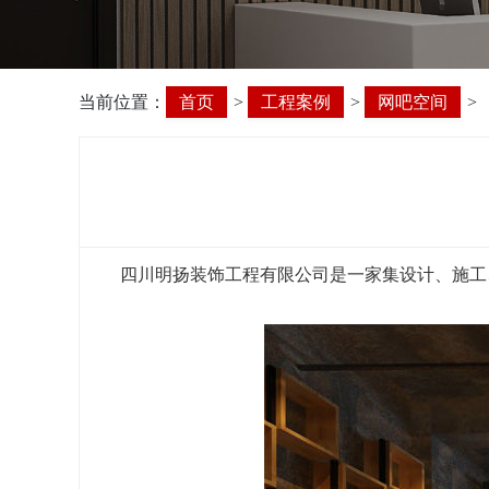
当前位置：
首页
>
工程案例
>
网吧空间
>
四川明扬装饰工程有限公司是一家集设计、施工