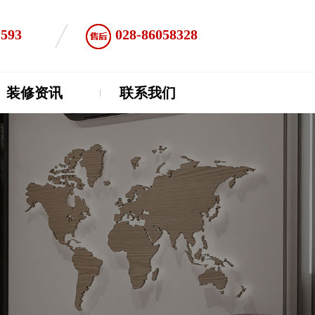
1593
028-86058328
装修资讯
联系我们