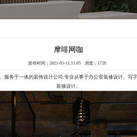
摩啡网咖
发布时间：2021-05-11,11:05
浏览：1728
、服务于一体的装饰设计公司.专业从事于办公室装修设计、写
装修设计。