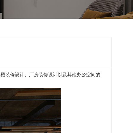
字楼装修设计、厂房装修设计以及其他办公空间的