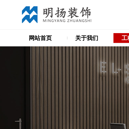
网站首页
关于我们
工