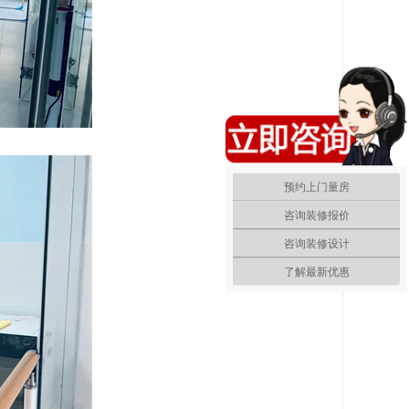
预约上门量房
咨询装修报价
咨询装修设计
了解最新优惠