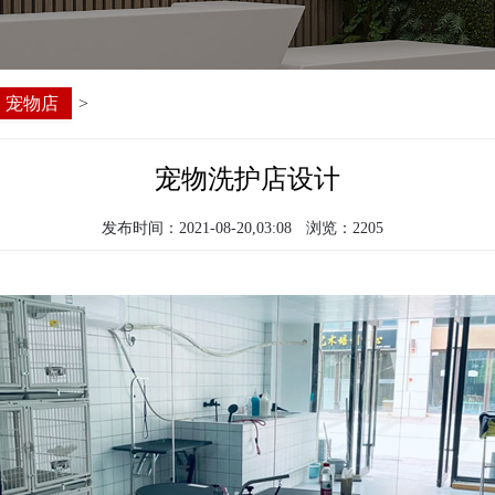
宠物店
>
宠物洗护店设计
发布时间：2021-08-20,03:08
浏览：2205