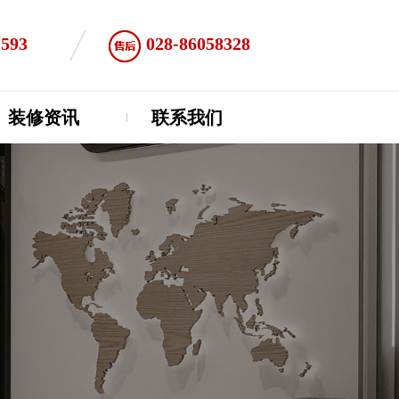
1593
028-86058328
装修资讯
联系我们