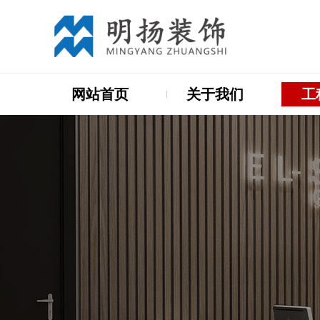
网站首页
关于我们
工